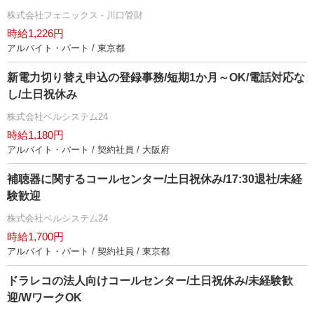
株式会社フェニックス - 川口管財
時給1,226円
アルバイト・パート / 東京都
新電力切り替え申込の登録事務/短期1か月～OK/電話対応な
し/土日祝休み
株式会社ベルシステム24
時給1,180円
アルバイト・パート / 契約社員 / 大阪府
補聴器に関するコールセンター/土日祝休み/17:30退社/未経
験歓迎
株式会社ベルシステム24
時給1,700円
アルバイト・パート / 契約社員 / 東京都
ドラレコの法人向けコールセンター/土日祝休み/未経験歓
迎/WワークOK