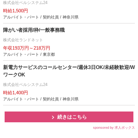
株式会社ベルシステム24
時給1,500円
アルバイト・パート / 契約社員 / 神奈川県
障がい者採用/枠/一般事務職
株式会社ランドネット
年収193万円～218万円
アルバイト・パート / 東京都
新電力サービスのコールセンター/週休3日OK/未経験歓迎/W
ワークOK
株式会社ベルシステム24
時給1,400円
アルバイト・パート / 契約社員 / 神奈川県
続きはこちら
sponsored by 求人ボックス