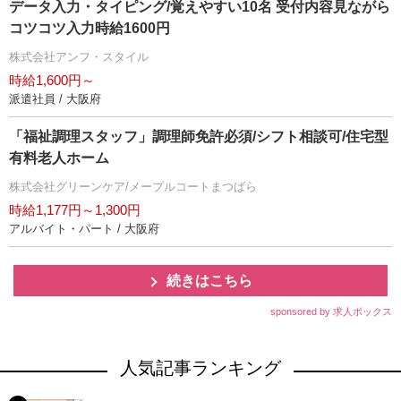
データ入力・タイピング/覚えやすい10名 受付内容見ながら
コツコツ入力時給1600円
株式会社アンフ・スタイル
時給1,600円～
派遣社員 / 大阪府
「福祉調理スタッフ」調理師免許必須/シフト相談可/住宅型
有料老人ホーム
株式会社グリーンケア/メープルコートまつばら
時給1,177円～1,300円
アルバイト・パート / 大阪府
続きはこちら
sponsored by 求人ボックス
人気記事ランキング