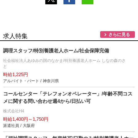
さらに見る
求人特集
調理スタッフ/特別養護老人ホーム/社会保障完備
社会福祉法人あゆみの国のなかま/特別養護老人ホーム しなの森のさ
と
時給1,225円
アルバイト・パート / 神奈川県
コールセンター「テレフォンオペレーター」/年齢不問コス
メに関する問い合わせ週4から/日払い可
株式会社H4
時給1,400円～1,750円
派遣社員 / 大阪府