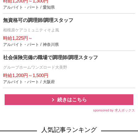
時給1,200円～1,300円
アルバイト・パート / 愛知県
無資格可の調理師/調理スタッフ
相模原ケアコミュニティそよ風
時給1,225円～
アルバイト・パート / 神奈川県
社会保険完備の職場で調理師/調理スタッフ
グループホームワンズロード大美野
時給1,200円～1,500円
アルバイト・パート / 大阪府
続きはこちら
sponsored by 求人ボックス
人気記事ランキング