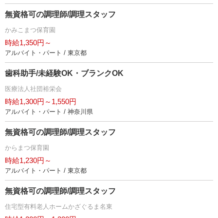
無資格可の調理師/調理スタッフ
かみこまつ保育園
時給1,350円～
アルバイト・パート / 東京都
歯科助手/未経験OK・ブランクOK
医療法人社団裕栄会
時給1,300円～1,550円
アルバイト・パート / 神奈川県
無資格可の調理師/調理スタッフ
からまつ保育園
時給1,230円～
アルバイト・パート / 東京都
無資格可の調理師/調理スタッフ
住宅型有料老人ホームかざぐるま名東