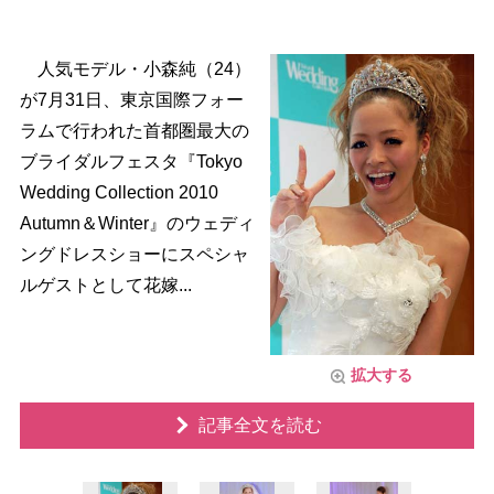
人気モデル・小森純（24）
が7月31日、東京国際フォー
ラムで行われた首都圏最大の
ブライダルフェスタ『Tokyo
Wedding Collection 2010
Autumn＆Winter』のウェディ
ングドレスショーにスペシャ
ルゲストとして花嫁...
拡大する
記事全文を読む