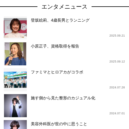
エンタメニュース
登坂絵莉、4歳長男とランニング
2025.09.21
小原正子、資格取得を報告
2025.09.12
ファミマとヒロアカがコラボ
2024.07.26
施す側から見た整形のカジュアル化
2024.07.01
美容外科医が世の中に思うこと