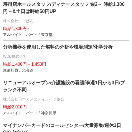
寿司店ホールスタッフ/ディナースタッフ 週2～ 時給1,300
円～&土日は時給50円UP
株式会社にっぱん
時給1,300円～
アルバイト・パート / 東京都
分析機器を使用した燃料の分析や環境測定/化学分析
WDB株式会社
時給1,400円～1,450円
派遣社員 / 北海道
リニューアルオープン/介護施設の看護師/週1日から3日/ブ
ランク不問
株式会社日本アメニティライフ協会
時給2,010円
アルバイト・パート / 神奈川県
マイナンバーカードのコールセンター/大量募集/週休3日