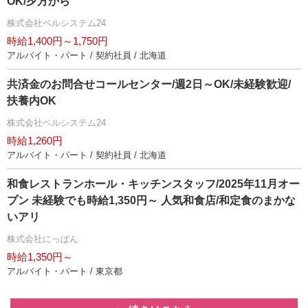
OK/夕方から
株式会社ベルシステム24
時給1,400円～1,750円
アルバイト・パート / 契約社員 / 北海道
共済金のお問合せコールセンター/週2日～OK/未経験歓迎/
扶養内OK
株式会社ベルシステム24
時給1,260円
アルバイト・パート / 契約社員 / 北海道
和食レストランホール・キッチンスタッフ/2025年11月オー
プン 未経験でも時給1,350円～ 人気和食店/和定食のまかな
いアリ
株式会社にっぱん
時給1,350円～
アルバイト・パート / 東京都