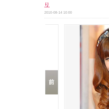
り
2010-08-14 10:00