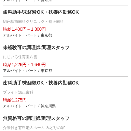
歯科助手/未経験OK・扶養内勤務OK
駒込駅前歯科クリニック・矯正歯科
時給1,400円～1,800円
アルバイト・パート / 東京都
未経験可の調理師/調理スタッフ
にじいろ保育園八雲
時給1,226円～1,640円
アルバイト・パート / 東京都
歯科助手/未経験OK・扶養内勤務OK
ブライト矯正歯科
時給1,275円
アルバイト・パート / 神奈川県
無資格可の調理師/調理スタッフ
介護付き有料老人ホーム みどりの家