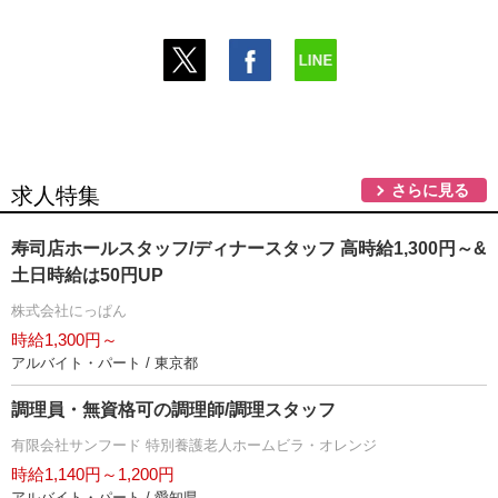
さらに見る
求人特集
寿司店ホールスタッフ/ディナースタッフ 高時給1,300円～&
土日時給は50円UP
株式会社にっぱん
時給1,300円～
アルバイト・パート / 東京都
調理員・無資格可の調理師/調理スタッフ
有限会社サンフード 特別養護老人ホームビラ・オレンジ
時給1,140円～1,200円
アルバイト・パート / 愛知県