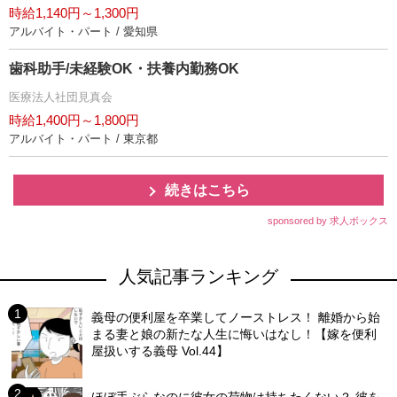
時給1,140円～1,300円
アルバイト・パート / 愛知県
歯科助手/未経験OK・扶養内勤務OK
医療法人社団見真会
時給1,400円～1,800円
アルバイト・パート / 東京都
続きはこちら
sponsored by 求人ボックス
人気記事ランキング
義母の便利屋を卒業してノーストレス！ 離婚から始
まる妻と娘の新たな人生に悔いはなし！【嫁を便利
屋扱いする義母 Vol.44】
ほぼ手ぶらなのに彼女の荷物は持ちたくない？ 彼を