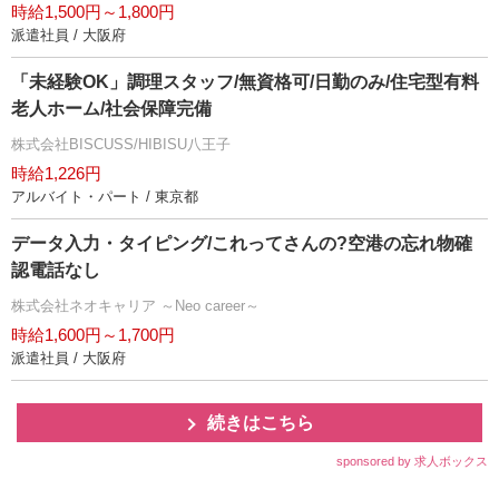
時給1,500円～1,800円
派遣社員 / 大阪府
「未経験OK」調理スタッフ/無資格可/日勤のみ/住宅型有料
老人ホーム/社会保障完備
株式会社BISCUSS/HIBISU八王子
時給1,226円
アルバイト・パート / 東京都
データ入力・タイピング/これってさんの?空港の忘れ物確
認電話なし
株式会社ネオキャリア ～Neo career～
時給1,600円～1,700円
派遣社員 / 大阪府
続きはこちら
sponsored by 求人ボックス