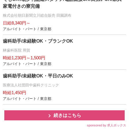
家電付きの寮完備
株式会社朝日新聞立川総合販売 田園調布
日給8,340円～
アルバイト・パート / 東京都
歯科助手/未経験OK・ブランクOK
林歯科医院 用賀
時給1,230円～1,500円
アルバイト・パート / 東京都
歯科助手/未経験OK・平日のみOK
医療法人社団田中歯科クリニック
時給1,450円
アルバイト・パート / 東京都
続きはこちら
sponsored by 求人ボックス