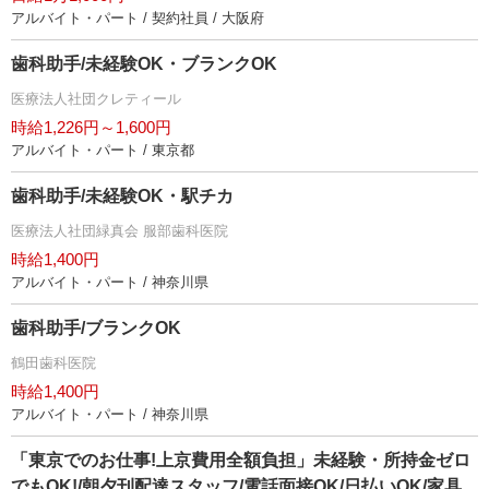
アルバイト・パート / 契約社員 / 大阪府
歯科助手/未経験OK・ブランクOK
医療法人社団クレティール
時給1,226円～1,600円
アルバイト・パート / 東京都
歯科助手/未経験OK・駅チカ
医療法人社団緑真会 服部歯科医院
時給1,400円
アルバイト・パート / 神奈川県
歯科助手/ブランクOK
鶴田歯科医院
時給1,400円
アルバイト・パート / 神奈川県
「東京でのお仕事!上京費用全額負担」未経験・所持金ゼロ
でもOK!/朝夕刊配達スタッフ/電話面接OK/日払いOK/家具