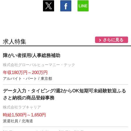
さらに見る
求人特集
障がい者採用/人事総務補助
株式会社グローバルヒューマニー・テック
年収180万円～200万円
アルバイト・パート / 東京都
データ入力・タイピング/週2からOK短期可未経験歓迎ふる
さと納税の商品登録事務
株式会社ラブキャリア
時給1,500円～1,650円
派遣社員 / 北海道