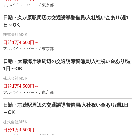
アルバイト・パート / 東京都
日勤・久が原駅周辺の交通誘導警備員/入社祝い金あり/週1
日～OK
株式会社MSK
日給1万4,500円～
アルバイト・パート / 東京都
日勤・大森海岸駅周辺の交通誘導警備員/入社祝い金あり/週
1日～OK
株式会社MSK
日給1万4,500円～
アルバイト・パート / 東京都
日勤・志茂駅周辺の交通誘導警備員/入社祝い金あり/週1日
～OK
株式会社MSK
日給1万4,500円～