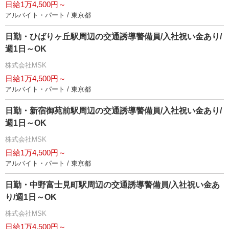
日給1万4,500円～
アルバイト・パート / 東京都
日勤・ひばりヶ丘駅周辺の交通誘導警備員/入社祝い金あり/
週1日～OK
株式会社MSK
日給1万4,500円～
アルバイト・パート / 東京都
日勤・新宿御苑前駅周辺の交通誘導警備員/入社祝い金あり/
週1日～OK
株式会社MSK
日給1万4,500円～
アルバイト・パート / 東京都
日勤・中野富士見町駅周辺の交通誘導警備員/入社祝い金あ
り/週1日～OK
株式会社MSK
日給1万4,500円～