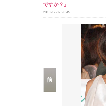
ですか？」
2010-12-02 20:45