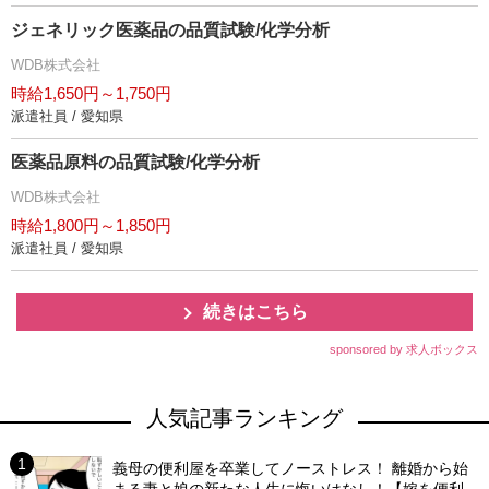
ジェネリック医薬品の品質試験/化学分析
WDB株式会社
時給1,650円～1,750円
派遣社員 / 愛知県
医薬品原料の品質試験/化学分析
WDB株式会社
時給1,800円～1,850円
派遣社員 / 愛知県
続きはこちら
sponsored by 求人ボックス
人気記事ランキング
義母の便利屋を卒業してノーストレス！ 離婚から始