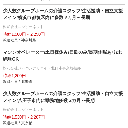
少人数グループホームの介護スタッフ/生活援助・自立支援
メイン/横浜市都筑区内に多数 2カ月～長期
株式会社ニッソーネット
時給1,500円～2,250円
派遣社員 / 神奈川県
マシンオペレーター/土日祝休み/日勤のみ/長期休暇あり/未
経験OK
株式会社ジャパンクリエイト北日本事業統括部
時給1,200円
派遣社員 / 北海道
少人数グループホームの介護スタッフ/生活援助・自立支援
メイン/八王子市内に勤務地多数 2カ月～長期
株式会社ニッソーネット
時給1,530円～2,287円
派遣社員 / 東京都