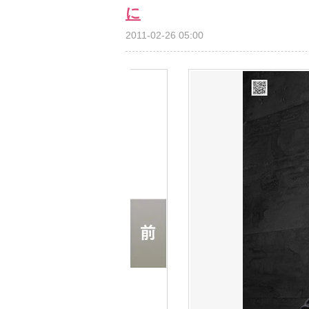
に
2011-02-26 05:00