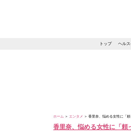
トップ
ヘルス
メイク・コスメ・スキ
ホーム
＞
エンタメ
＞ 香里奈、悩める女性に「
香里奈、悩める女性に「頼