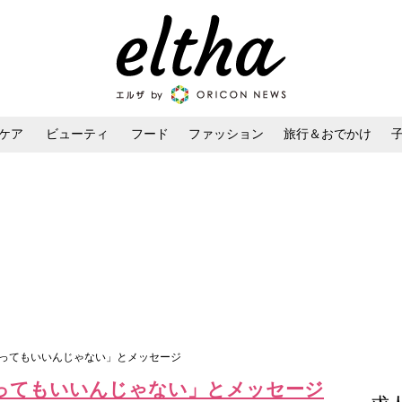
ケア
ビューティ
フード
ファッション
旅行＆おでかけ
ンケア
ダイエット・ボディケア
ヘアスタイル・ヘアアレンジ
頼ってもいいんじゃない」とメッセージ
ってもいいんじゃない」とメッセージ