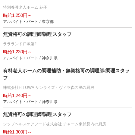
特別養護老人ホーム 花子
時給1,250円～
アルバイト・パート / 東京都
無資格可の調理師/調理スタッフ
ララランド戸塚第2
時給1,230円～
アルバイト・パート / 神奈川県
有料老人ホームの調理補助・無資格可の調理師/調理スタッ
フ
株式会社HITOWA サンライズ・ヴィラ森の里の厨房
時給1,240円～
アルバイト・パート / 神奈川県
無資格可の調理師/調理スタッフ
シップヘルスケアフード株式会社 チャーム東伏見内の厨房
時給1,300円～