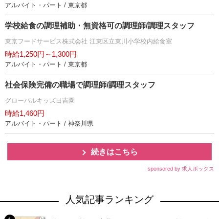
アルバイト・パート / 東京都
学校給食の調理補助・無資格可の調理師/調理スタッフ
東京フードサービス株式会社 江東区立東川小学校内給食室
時給1,250円～1,300円
アルバイト・パート / 東京都
社会保険完備の職場で調理師/調理スタッフ
グローバルキッズ日吉園
時給1,460円
アルバイト・パート / 神奈川県
続きはこちら
sponsored by 求人ボックス
人気記事ランキング