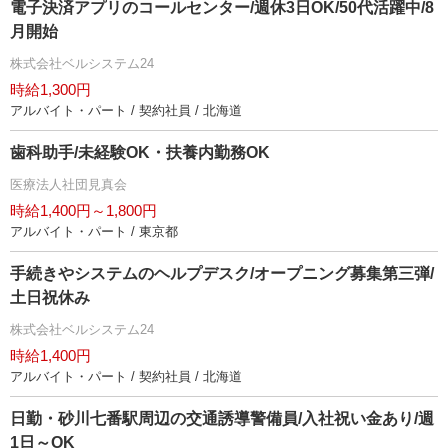
電子決済アプリのコールセンター/週休3日OK/50代活躍中/8
月開始
株式会社ベルシステム24
時給1,300円
アルバイト・パート / 契約社員 / 北海道
歯科助手/未経験OK・扶養内勤務OK
医療法人社団見真会
時給1,400円～1,800円
アルバイト・パート / 東京都
手続きやシステムのヘルプデスク/オープニング募集第三弾/
土日祝休み
株式会社ベルシステム24
時給1,400円
アルバイト・パート / 契約社員 / 北海道
日勤・砂川七番駅周辺の交通誘導警備員/入社祝い金あり/週
1日～OK