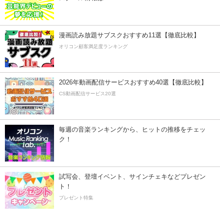
漫画読み放題サブスクおすすめ11選【徹底比較】
オリコン顧客満足度ランキング
2026年動画配信サービスおすすめ40選【徹底比較】
CS動画配信サービス20選
毎週の音楽ランキングから、ヒットの推移をチェッ
ク！
試写会、登壇イベント、サインチェキなどプレゼン
ト！
プレゼント特集