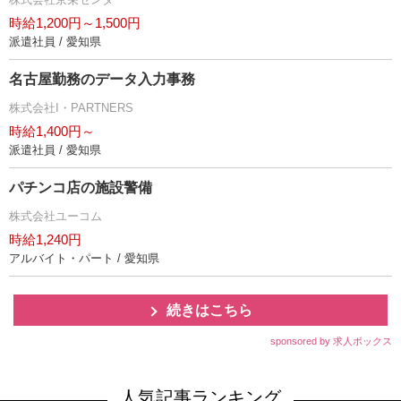
時給1,200円～1,500円
派遣社員 / 愛知県
名古屋勤務のデータ入力事務
株式会社I・PARTNERS
時給1,400円～
派遣社員 / 愛知県
パチンコ店の施設警備
株式会社ユーコム
時給1,240円
アルバイト・パート / 愛知県
続きはこちら
sponsored by 求人ボックス
人気記事ランキング