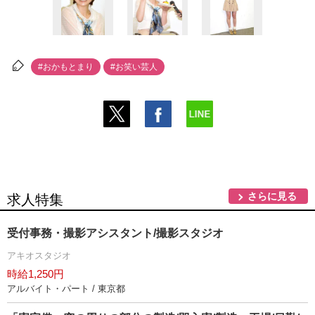
#おかもとまり
#お笑い芸人
さらに見る
求人特集
受付事務・撮影アシスタント/撮影スタジオ
アキオスタジオ
時給1,250円
アルバイト・パート / 東京都