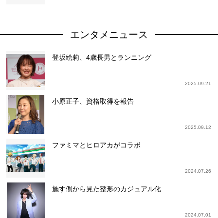
エンタメニュース
登坂絵莉、4歳長男とランニング
2025.09.21
小原正子、資格取得を報告
2025.09.12
ファミマとヒロアカがコラボ
2024.07.26
施す側から見た整形のカジュアル化
2024.07.01