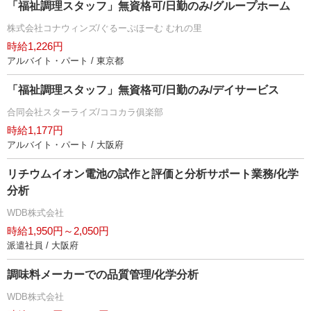
「福祉調理スタッフ」無資格可/日勤のみ/グループホーム
株式会社コナウィンズ/ぐるーぷほーむ むれの里
時給1,226円
アルバイト・パート / 東京都
「福祉調理スタッフ」無資格可/日勤のみ/デイサービス
合同会社スターライズ/ココカラ俱楽部
時給1,177円
アルバイト・パート / 大阪府
リチウムイオン電池の試作と評価と分析サポート業務/化学
分析
WDB株式会社
時給1,950円～2,050円
派遣社員 / 大阪府
調味料メーカーでの品質管理/化学分析
WDB株式会社