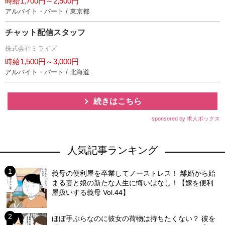
時給1,700円～2,500円
アルバイト・パート / 東京都
チャット配信スタッフ
株式会社ミライズ
時給1,500円～3,000円
アルバイト・パート / 北海道
続きはこちら
sponsored by 求人ボックス
人気記事ランキング
義母の便利屋を卒業してノーストレス！ 離婚から始
まる妻と娘の新たな人生に悔いはなし！【嫁を便利
屋扱いする義母 Vol.44】
ほぼ手ぶらなのに彼女の荷物は持ちたくない？ 彼を