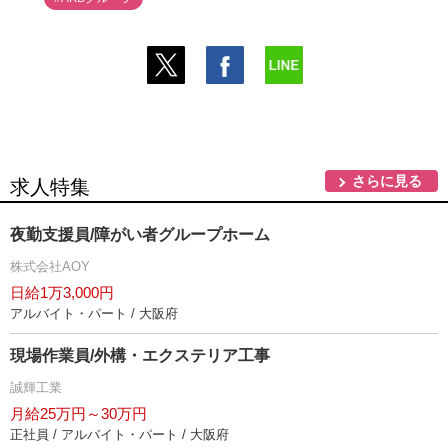
さらに見る
求人特集
夜勤支援員/障がい者グループホーム
株式会社AOY
日給1万3,000円
アルバイト・パート / 大阪府
現場作業員/外構・エクステリア工事
誠輝工業
月給25万円～30万円
正社員 / アルバイト・パート / 大阪府