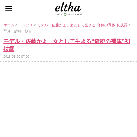
ホーム
>
エンタメ
>
モデル・佐藤かよ、女として生きる“奇跡の裸体”初披露
>
写真・詳細 1枚目
モデル・佐藤かよ、女として生きる“奇跡の裸体”初
披露
2011-05-29 07:00