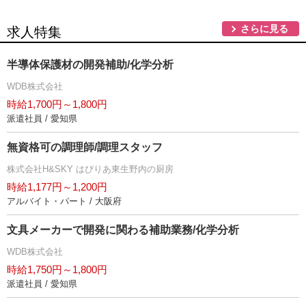
さらに見る
求人特集
半導体保護材の開発補助/化学分析
WDB株式会社
時給1,700円～1,800円
派遣社員 / 愛知県
無資格可の調理師/調理スタッフ
株式会社H&SKY はぴりあ東生野内の厨房
時給1,177円～1,200円
アルバイト・パート / 大阪府
文具メーカーで開発に関わる補助業務/化学分析
WDB株式会社
時給1,750円～1,800円
派遣社員 / 愛知県