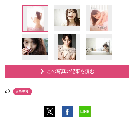
この写真の記事を読む
#モデル