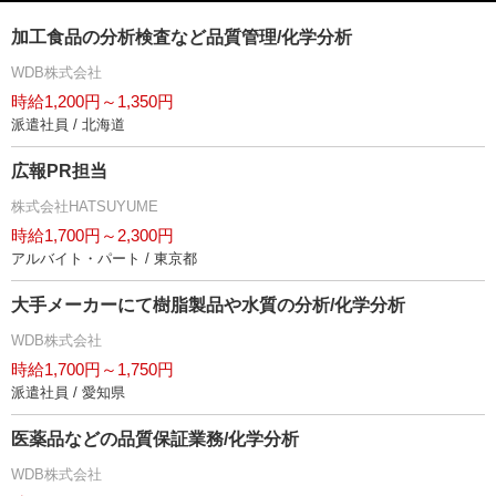
加工食品の分析検査など品質管理/化学分析
WDB株式会社
時給1,200円～1,350円
派遣社員 / 北海道
広報PR担当
株式会社HATSUYUME
時給1,700円～2,300円
アルバイト・パート / 東京都
大手メーカーにて樹脂製品や水質の分析/化学分析
WDB株式会社
時給1,700円～1,750円
派遣社員 / 愛知県
医薬品などの品質保証業務/化学分析
WDB株式会社