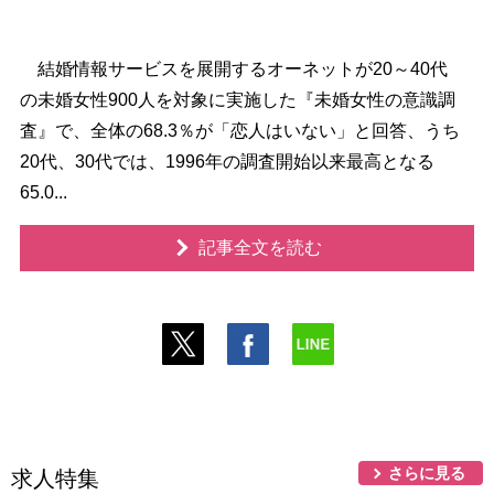
結婚情報サービスを展開するオーネットが20～40代
の未婚女性900人を対象に実施した『未婚女性の意識調
査』で、全体の68.3％が「恋人はいない」と回答、うち
20代、30代では、1996年の調査開始以来最高となる
65.0...
記事全文を読む
さらに見る
求人特集