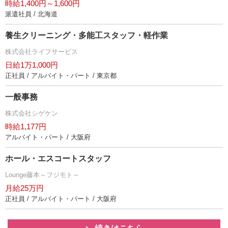
時給1,400円～1,600円
派遣社員 / 北海道
養生クリーニング・多能工スタッフ・軽作業
株式会社ライフサービス
日給1万1,000円
正社員 / アルバイト・パート / 東京都
一般事務
株式会社シゲケン
時給1,177円
アルバイト・パート / 大阪府
ホール・エスコートスタッフ
Lounge藤本～フジモト～
月給25万円
正社員 / アルバイト・パート / 大阪府