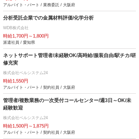
アルバイト・パート / 業務委託 / 大阪府
分析受託企業での金属材料評価/化学分析
WDB株式会社
時給1,700円～1,800円
派遣社員 / 愛知県
ネットサポート管理者/未経験OK/高時給/服装自由/駅チカ/研
修充実
株式会社ベルシステム24
時給1,550円
アルバイト・パート / 契約社員 / 大阪府
管理者/複数業務の一次受付コールセンター/週3日～OK/未
経験歓迎
株式会社ベルシステム24
時給1,500円～1,875円
アルバイト・パート / 契約社員 / 大阪府