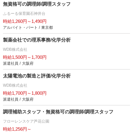
無資格可の調理師/調理スタッフ
ふるーる保育園石神井台
時給1,260円～1,490円
アルバイト・パート / 東京都
製薬会社での理系事務/化学分析
WDB株式会社
時給1,500円～1,700円
派遣社員 / 大阪府
太陽電池の製造と評価/化学分析
WDB株式会社
時給1,700円～1,800円
派遣社員 / 大阪府
調理補助スタッフ・無資格可の調理師/調理スタッフ
フローレンスケア芦花公園
時給1,256円～