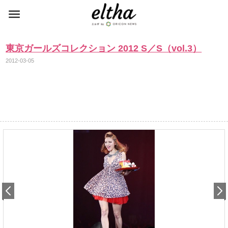
東京ガールズコレクション 2012 S／S（vol.3）
2012-03-05