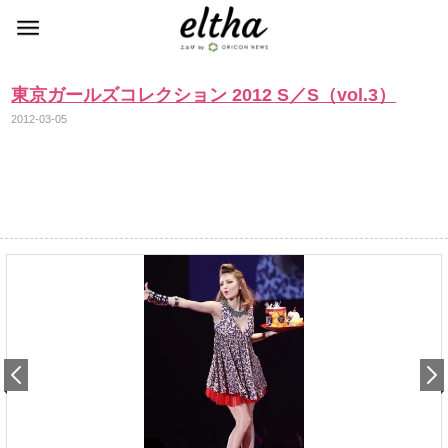
東京ガールズコレクション 2012 S／S（vol.3）
2012-03-05