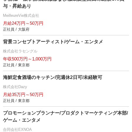
与・昇給あり
MeilleureVie株式会社
月給24万円～50万円
正社員 / 大阪府
背景コンセプトアーティスト/ゲーム・エンタメ
株式会社ラセングル
年収500万円～1,000万円
正社員 / 東京都
海鮮定食酒場のキッチン/完週休2日可/未経験可
株式会社Dazy
月給35万円～50万円
正社員 / 東京都
プロモーションプランナー/プロダクトマーケティング本部/
ゲーム・エンタメ
合同会社EXNOA