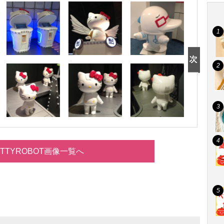
ITTYROBOT画像一覧へ