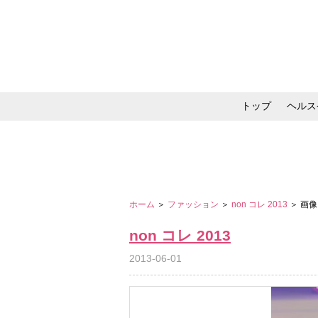
トップ
ヘルス
メイク・コスメ・スキ
ホーム
＞
ファッション
＞
non コレ 2013
＞ 画
non コレ 2013
2013-06-01