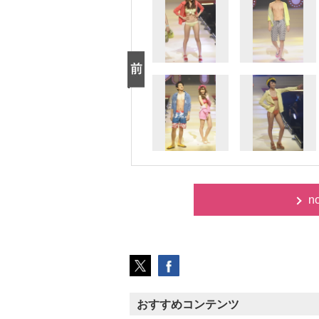
n
おすすめコンテンツ