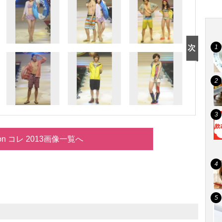
on コレ 2013画像一覧へ