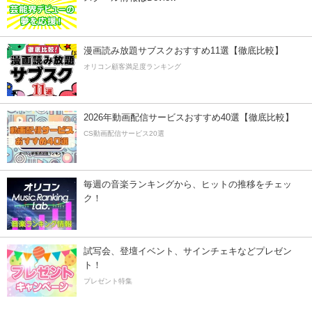
漫画読み放題サブスクおすすめ11選【徹底比較】
オリコン顧客満足度ランキング
2026年動画配信サービスおすすめ40選【徹底比較】
CS動画配信サービス20選
毎週の音楽ランキングから、ヒットの推移をチェッ
ク！
試写会、登壇イベント、サインチェキなどプレゼン
ト！
プレゼント特集