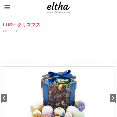
LUSH クリスマス
2013-10-11