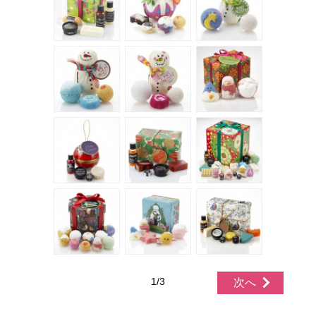
1/3
次へ