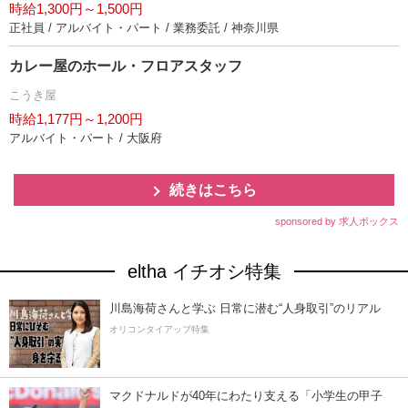
時給1,300円～1,500円
正社員 / アルバイト・パート / 業務委託 / 神奈川県
カレー屋のホール・フロアスタッフ
こうき屋
時給1,177円～1,200円
アルバイト・パート / 大阪府
続きはこちら
sponsored by 求人ボックス
eltha イチオシ特集
川島海荷さんと学ぶ 日常に潜む“人身取引”のリアル
オリコンタイアップ特集
マクドナルドが40年にわたり支える「小学生の甲子