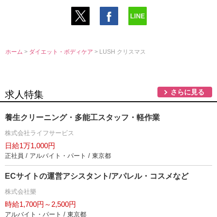
ホーム
>
ダイエット・ボディケア
> LUSH クリスマス
さらに見る
求人特集
養生クリーニング・多能工スタッフ・軽作業
株式会社ライフサービス
日給1万1,000円
正社員 / アルバイト・パート / 東京都
ECサイトの運営アシスタント/アパレル・コスメなど
株式会社樂
時給1,700円～2,500円
アルバイト・パート / 東京都