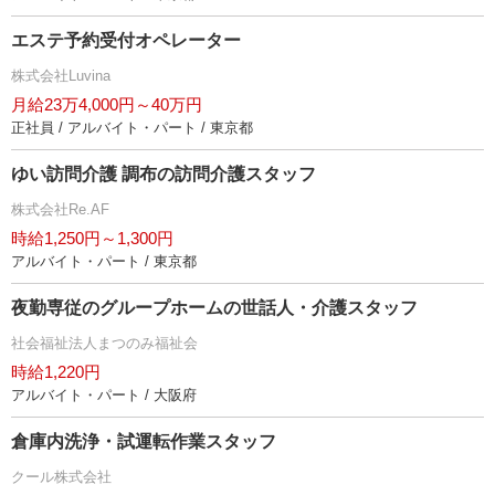
エステ予約受付オペレーター
株式会社Luvina
月給23万4,000円～40万円
正社員 / アルバイト・パート / 東京都
ゆい訪問介護 調布の訪問介護スタッフ
株式会社Re.AF
時給1,250円～1,300円
アルバイト・パート / 東京都
夜勤専従のグループホームの世話人・介護スタッフ
社会福祉法人まつのみ福祉会
時給1,220円
アルバイト・パート / 大阪府
倉庫内洗浄・試運転作業スタッフ
クール株式会社