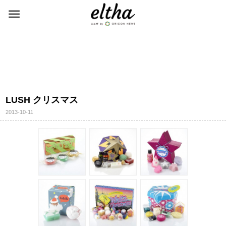
LUSH クリスマス
2013-10-11