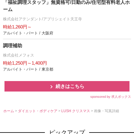
「福祉調理スタッフ」無資格可/日勤のみ/住宅型有料老人ホ
ーム
株式会社アテンダント/アプリシェイト天王寺
時給1,260円～
アルバイト・パート / 大阪府
調理補助
株式会社メフォス
時給1,250円～1,400円
アルバイト・パート / 東京都
続きはこちら
sponsored by 求人ボックス
ホーム
>
ダイエット・ボディケア
>
LUSH クリスマス
> 画像・写真詳細
ピックアップ