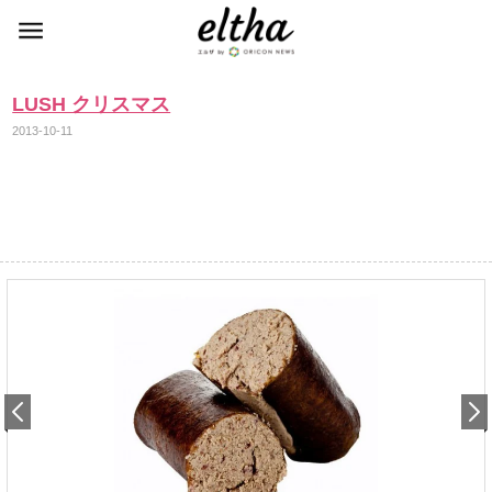
LUSH クリスマス
2013-10-11