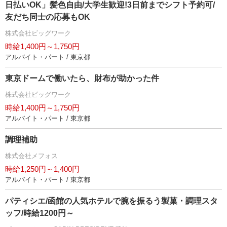
日払いOK」髪色自由/大学生歓迎!3日前までシフト予約可/
友だち同士の応募もOK
株式会社ビッグワーク
時給1,400円～1,750円
アルバイト・パート / 東京都
東京ドームで働いたら、財布が助かった件
株式会社ビッグワーク
時給1,400円～1,750円
アルバイト・パート / 東京都
調理補助
株式会社メフォス
時給1,250円～1,400円
アルバイト・パート / 東京都
パティシエ/函館の人気ホテルで腕を振るう製菓・調理スタ
ッフ/時給1200円～