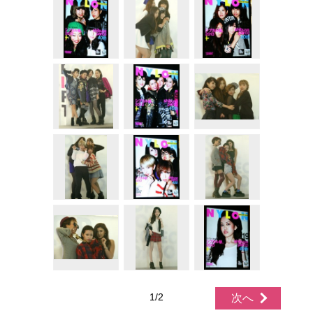
1/2
次へ