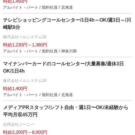
時給1,450円
アルバイト・パート / 契約社員 / 北海道
テレビショッピングコールセンター/1日4h～OK/週3日～/川
崎駅8分
株式会社ベルシステム24
時給1,230円～1,380円
アルバイト・パート / 契約社員 / 神奈川県
マイナンバーカードのコールセンター/大量募集/週休3日
OK/1日4h
株式会社ベルシステム24
時給1,400円
アルバイト・パート / 契約社員 / 北海道
メディアPRスタッフ/シフト自由・週1日〜OK/未経験から
平均月収45万円
合同会社ジーニー
時給2,200円～8,000円