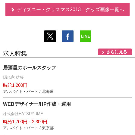
ディズニー・クリスマス2013 グッズ画像一覧へ
さらに見る
求人特集
居酒屋のホールスタッフ
隠れ家 嬉酔
時給1,200円
アルバイト・パート / 北海道
WEBデザイナー/HP作成・運用
株式会社HATSUYUME
時給1,700円～2,300円
アルバイト・パート / 東京都