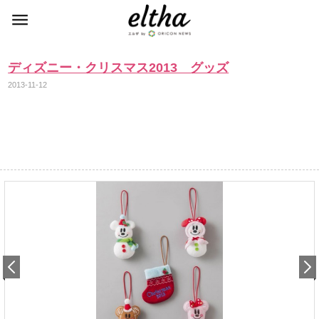
ディズニー・クリスマス2013 グッズ
2013-11-12