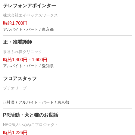
テレフォンアポインター
株式会社エイペックスワークス
時給1,700円
アルバイト・パート / 東京都
正・准看護師
泉谷ふれ愛クリニック
時給1,400円～1,600円
アルバイト・パート / 愛知県
フロアスタッフ
プチオリーブ
正社員 / アルバイト・パート / 東京都
PR活動・犬と猫のお世話
NPO法人いぬねこプロジェクト
時給1,226円