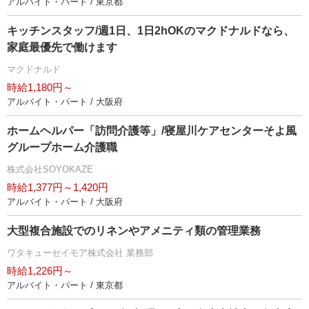
アルバイト・パート / 東京都
キッチンスタッフ/週1日、1日2hOKのマクドナルドなら、
家庭最優先で働けます
マクドナルド
時給1,180円～
アルバイト・パート / 大阪府
ホームヘルパー「訪問介護等」/寝屋川ケアセンターそよ風
グループホーム介護職
株式会社SOYOKAZE
時給1,377円～1,420円
アルバイト・パート / 大阪府
大型複合施設でのリネンやアメニティ類の管理業務
ワタキューセイモア株式会社 業務部
時給1,226円～
アルバイト・パート / 東京都