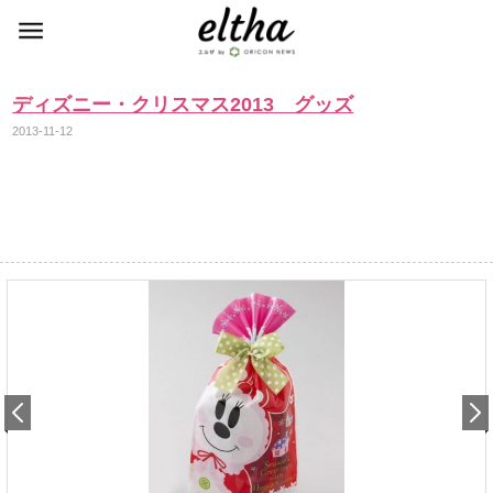
ディズニー・クリスマス2013 グッズ
2013-11-12