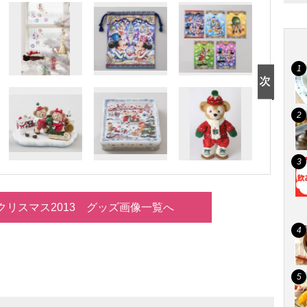
クリスマス2013 グッズ画像一覧へ