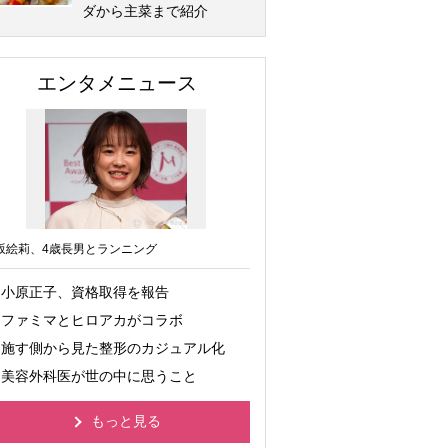
ダから主菜まで紹介
エンタメニュース
坂絵莉、4歳長男とランニング
小原正子、資格取得を報告
ファミマとヒロアカがコラボ
施す側から見た整形のカジュアル化
美容外科医が世の中に思うこと
もっと見る