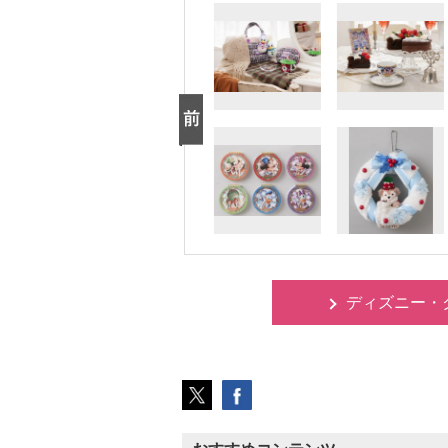
ディズニー・