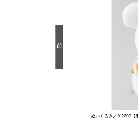
ぬいぐるみ／￥2200