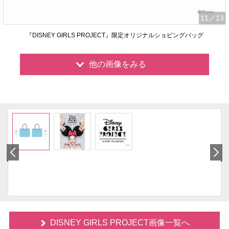
11
／13
『DISNEY GIRLS PROJECT』限定オリジナルショピングバッグ
他の画像をみる
DISNEY GIRLS PROJECT画像一覧へ