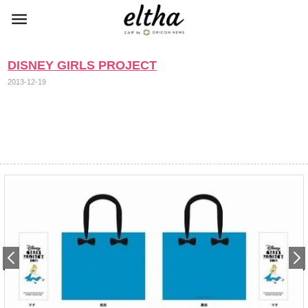
DISNEY GIRLS PROJECT
2013-12-19