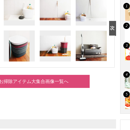
お掃除アイテム大集合画像一覧へ