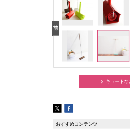
キュートな
おすすめコンテンツ