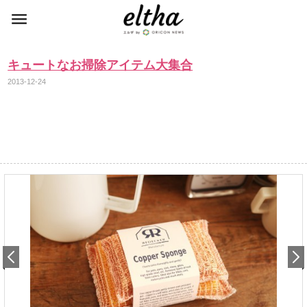
キュートなお掃除アイテム大集合
2013-12-24