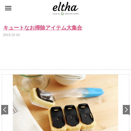
キュートなお掃除アイテム大集合
2013-12-24