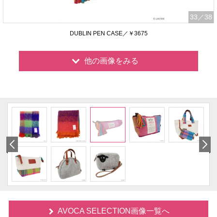
33
／38
DUBLIN PEN CASE／￥3675
他の画像をみる
AVOCA SELECTION画像一覧へ