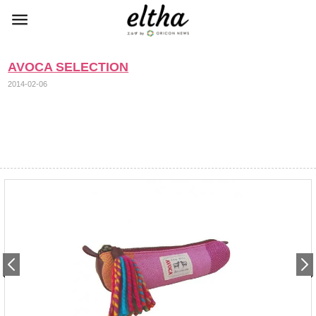
AVOCA SELECTION
2014-02-06