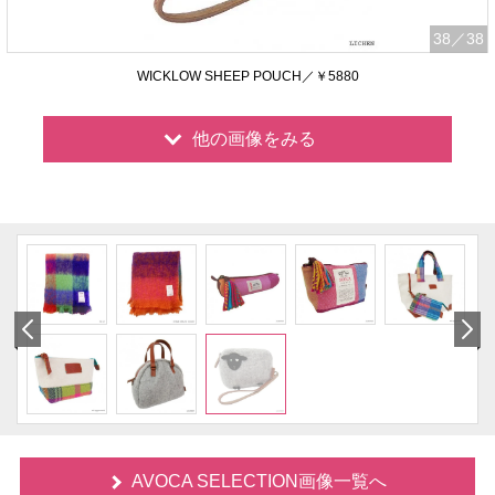
38
／38
WICKLOW SHEEP POUCH／￥5880
他の画像をみる
AVOCA SELECTION画像一覧へ