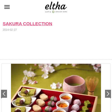
SAKURA COLLECTION
2014-02-27