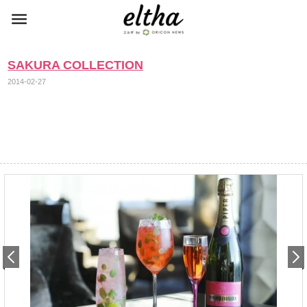
SAKURA COLLECTION
2014-02-27