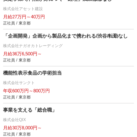
株式会社アセット建設
月給27万円～40万円
正社員 / 東京都
「企画開発」企画から製品化まで携われる/渋谷/転勤なし
株式会社ナガオカトレーディング
月給36万6,500円～
正社員 / 東京都
機能性表示食品の学術担当
株式会社サンクト
年収600万円～800万円
正社員 / 東京都
事業を支える「総合職」
株式会社QIX
月給30万8,000円～
正社員 / 東京都