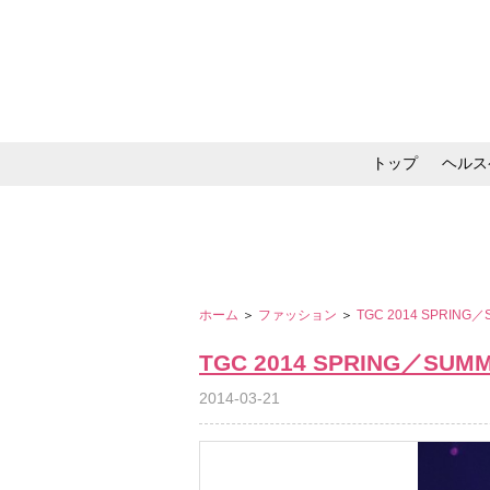
トップ
ヘルス
メイク・コスメ・スキ
ホーム
＞
ファッション
＞
TGC 2014 SPRING
TGC 2014 SPRING／SUM
2014-03-21