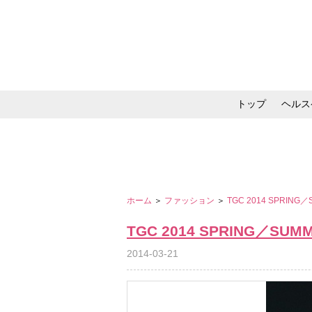
トップ
ヘルス
メイク・コスメ・スキ
ホーム
＞
ファッション
＞
TGC 2014 SPRING
TGC 2014 SPRING／SUM
2014-03-21